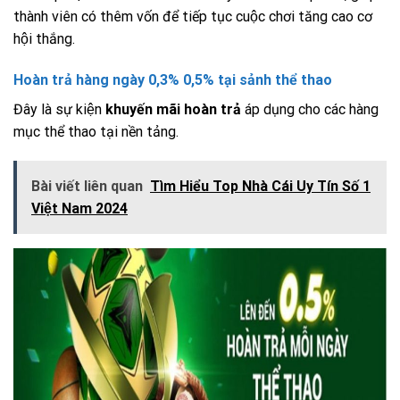
thành viên có thêm vốn để tiếp tục cuộc chơi tăng cao cơ
hội thắng.
Hoàn trả hàng ngày 0,3% 0,5% tại sảnh thể thao
Đây là sự kiện
khuyến mãi hoàn trả
áp dụng cho các hàng
mục thể thao tại nền tảng.
Bài viết liên quan
Tìm Hiểu Top Nhà Cái Uy Tín Số 1
Việt Nam 2024