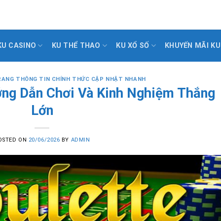
KU CASINO
KU THỂ THAO
KU XỔ SỐ
KHUYẾN MÃI K
TRANG THÔNG TIN CHÍNH THỨC CẬP NHẬT NHANH
ớng Dẫn Chơi Và Kinh Nghiệm Thắng
Lớn
OSTED ON
20/06/2026
BY
ADMIN