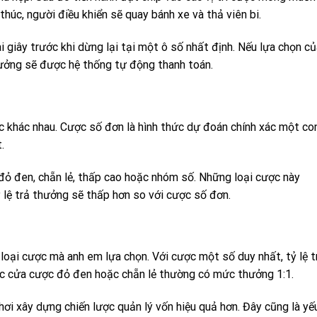
thúc, người điều khiển sẽ quay bánh xe và thả viên bi.
i giây trước khi dừng lại tại một ô số nhất định. Nếu lựa chọn c
hưởng sẽ được hệ thống tự động thanh toán.
c khác nhau. Cược số đơn là hình thức dự đoán chính xác một co
.
 đỏ đen, chẵn lẻ, thấp cao hoặc nhóm số. Những loại cược này
 lệ trả thưởng sẽ thấp hơn so với cược số đơn.
loại cược mà anh em lựa chọn. Với cược một số duy nhất, tỷ lệ t
các cửa cược đỏ đen hoặc chẵn lẻ thường có mức thưởng 1:1.
hơi xây dựng chiến lược quản lý vốn hiệu quả hơn. Đây cũng là yế