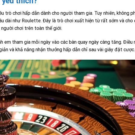
 yêu thích?
iều trò chơi hấp dẫn dành cho người tham gia. Tuy nhiên, không p
âu dài như Roulette. Đây là trò chơi xuất hiện từ rất sớm và cho
người chơi trên toàn thế giới.
anh em tham gia mỗi ngày vào các bàn quay ngày càng tăng. Điều 
 giản và khả năng nhận thưởng hấp dẫn chỉ sau vài giây đặt cược.