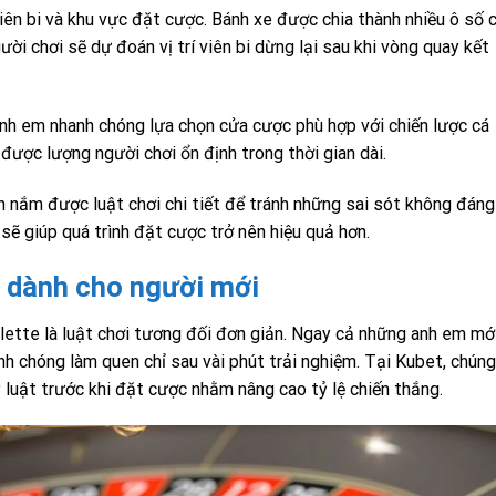
ên bi và khu vực đặt cược. Bánh xe được chia thành nhiều ô số 
ời chơi sẽ dự đoán vị trí viên bi dừng lại sau khi vòng quay kết
anh em nhanh chóng lựa chọn cửa cược phù hợp với chiến lược cá
ì được lượng người chơi ổn định trong thời gian dài.
ần nắm được luật chơi chi tiết để tránh những sai sót không đáng
 sẽ giúp quá trình đặt cược trở nên hiệu quả hơn.
ết dành cho người mới
ette là luật chơi tương đối đơn giản. Ngay cả những anh em mớ
nh chóng làm quen chỉ sau vài phút trải nghiệm.
Tại Kubet, chúng
ỹ luật trước khi đặt cược nhằm nâng cao tỷ lệ chiến thắng.