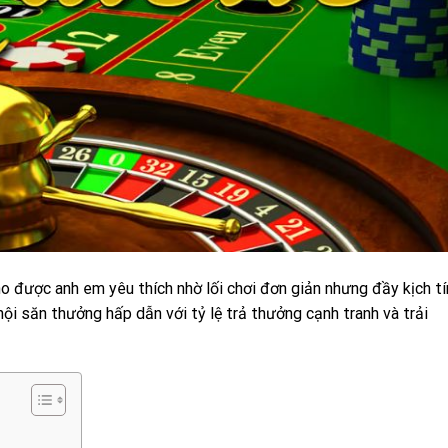
o được anh em yêu thích nhờ lối chơi đơn giản nhưng đầy kịch tí
hội săn thưởng hấp dẫn với tỷ lệ trả thưởng cạnh tranh và trải