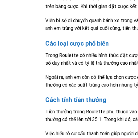
trên bảng cược. Khi thời gian đặt cược kết 
Viên bi sẽ di chuyển quanh bánh xe trong và
anh em trùng với kết quả cuối cùng, tiền t
Các loại cược phổ biến
Trong Roulette có nhiều hình thức đặt cượ
số duy nhất và có tỷ lệ trả thưởng cao nhất
Ngoài ra, anh em còn có thể lựa chọn cược
thường có xác suất trúng cao hơn nhưng tỷ
Cách tính tiền thưởng
Tiền thưởng trong Roulette phụ thuộc vào 
thưởng có thể lên tới 35:1. Trong khi đó, 
Việc hiểu rõ cơ cấu thanh toán giúp người c