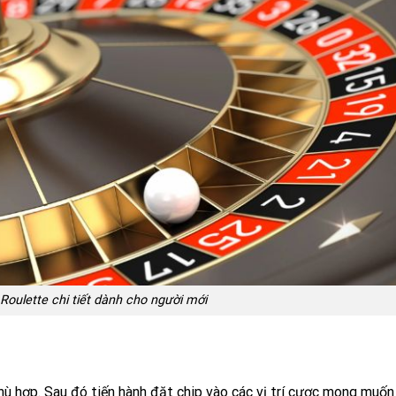
 Roulette chi tiết dành cho người mới
hù hợp. Sau đó tiến hành đặt chip vào các vị trí cược mong muốn