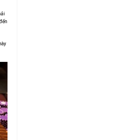
hải
 đến
này