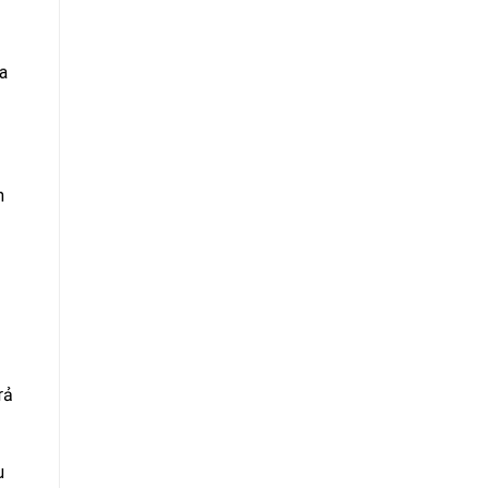
ủa
n
rả
u