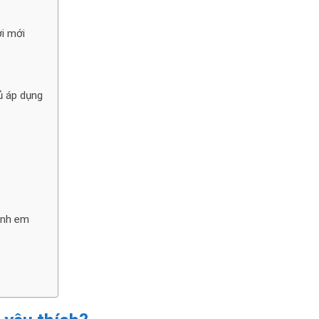
ời mới
ủ áp dụng
anh em